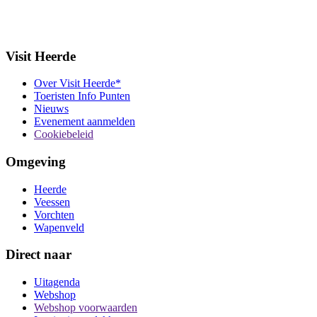
Visit Heerde
Over Visit Heerde*
Toeristen Info Punten
Nieuws
Evenement aanmelden
Cookiebeleid
Omgeving
Heerde
Veessen
Vorchten
Wapenveld
Direct naar
Uitagenda
Webshop
Webshop voorwaarden